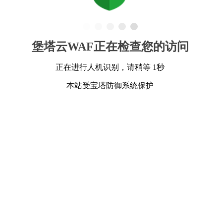
堡塔云WAF正在检查您的访问
正在进行人机识别，请稍等 1秒
本站受宝塔防御系统保护