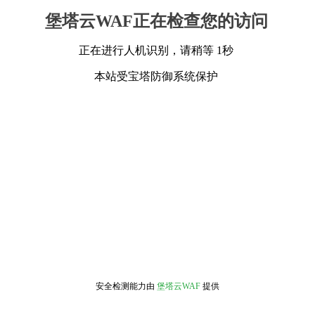
堡塔云WAF正在检查您的访问
正在进行人机识别，请稍等 1秒
本站受宝塔防御系统保护
安全检测能力由
堡塔云WAF
提供