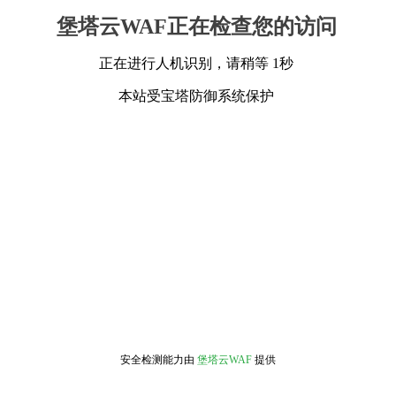
堡塔云WAF正在检查您的访问
正在进行人机识别，请稍等 1秒
本站受宝塔防御系统保护
安全检测能力由
堡塔云WAF
提供