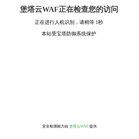
堡塔云WAF正在检查您的访问
正在进行人机识别，请稍等 1秒
本站受宝塔防御系统保护
安全检测能力由
堡塔云WAF
提供